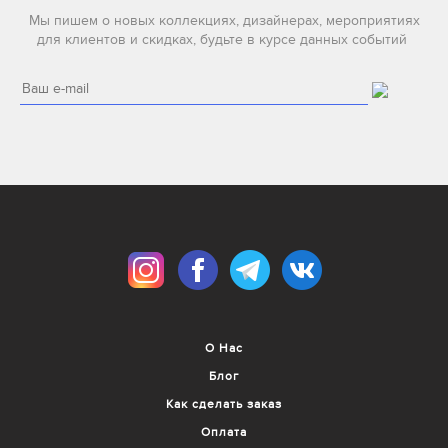
Мы пишем о новых коллекциях, дизайнерах, мероприятиях
для клиентов и скидках, будьте в курсе данных событий
О Нас
Блог
Как сделать заказ
Оплата