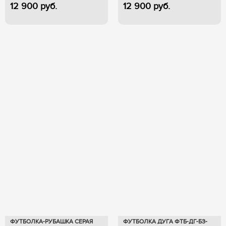
12 900
руб.
12 900
руб.
ФУТБОЛКА-РУБАШКА СЕРАЯ
ФУТБОЛКА ДУГА ФТБ-ДГ-БЗ-