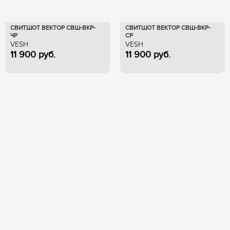
СВИТШОТ ВЕКТОР СВШ-ВКР-
СВИТШОТ ВЕКТОР СВШ-ВКР-
ЧР
СР
VESH
VESH
11 900
руб.
11 900
руб.