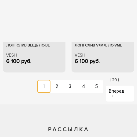
ЛОНГСЛИВ ВЕЩЬ ЛС-ВЕ
ЛОНГСЛИВ V+M+L ЛС-VML
VESH
VESH
6 100
руб.
6 100
руб.
...
|
29
|
1
2
3
4
5
Вперед
РАССЫЛКА