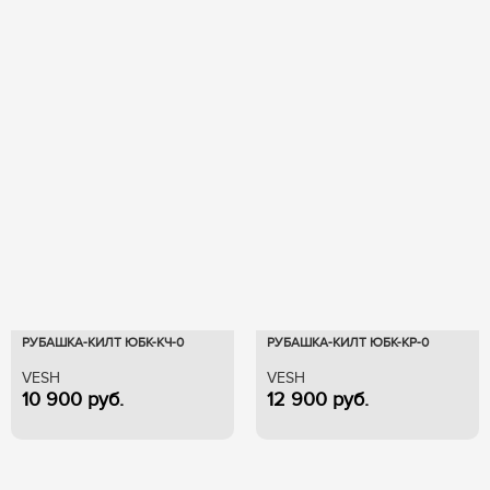
РУБАШКА-КИЛТ ЮБК-КЧ-0
РУБАШКА-КИЛТ ЮБК-КР-0
VESH
VESH
10 900
руб.
12 900
руб.