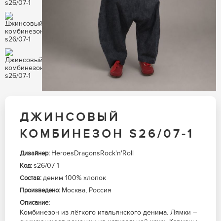
ДЖИНСОВЫЙ
КОМБИНЕЗОН S26/07-1
HeroesDragonsRock'n'Roll
Дизайнер:
s26/07-1
Код:
деним 100% хлопок
Состав:
Москва, Россия
Произведено:
Описание:
Комбинезон из лёгкого итальянского денима. Лямки –