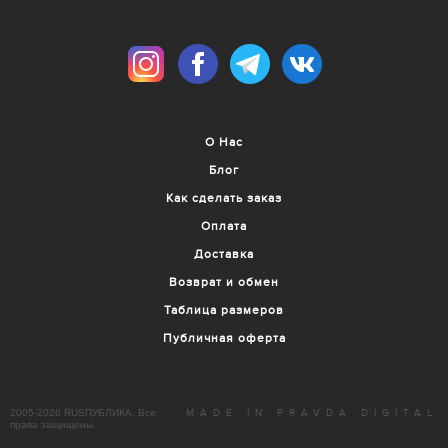
О Нас
Блог
Как сделать заказ
Оплата
Доставка
Возврат и обмен
Таблица размеров
Публичная оферта
2005-2026 RUSПУБЛИКА. Все
MADE IN PRAVDA DIGITAL
права защищены.