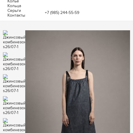
Колье
Кольца
Серьги
+7 (985) 244-55-59
Контакты