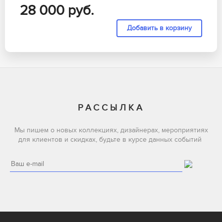
28 000
руб.
РАССЫЛКА
Мы пишем о новых коллекциях, дизайнерах, мероприятиях
для клиентов и скидках, будьте в курсе данных событий