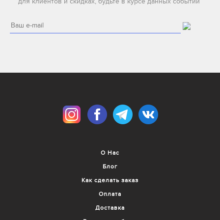
для клиентов и скидках, будьте в курсе данных событий
О Нас
Блог
Как сделать заказ
Оплата
Доставка