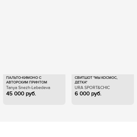
ПАЛЬТО-КИМОНО С
СВИТШОТ "МЫ КОСМОС,
АВТОРСКИМ ПРИНТОМ
ДЕТКА"
Tanya Snezh-Lebedeva
URA SPORT&CHIC
45 000
руб.
6 000
руб.