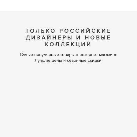
ТОЛЬКО РОССИЙСКИЕ
ДИЗАЙНЕРЫ И НОВЫЕ
КОЛЛЕКЦИИ
Самые популярные товары в интернет-магазине
Лучшие цены и сезонные скидки