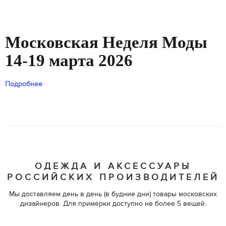
Московская Неделя Моды
14-19 марта 2026
Подробнее
ОДЕЖДА И АКСЕССУАРЫ
РОССИЙСКИХ ПРОИЗВОДИТЕЛЕЙ
Мы доставляем день в день (в будние дни) товары московских
дизайнеров. Для примерки доступно не более 5 вещей.