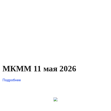
МКММ 11 мая 2026
Подробнее