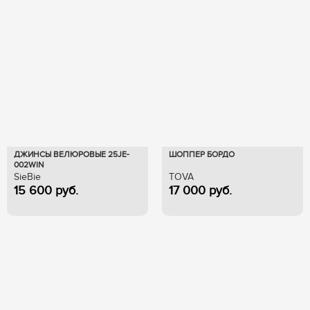
ДЖИНСЫ ВЕЛЮРОВЫЕ 25JE-
ШОППЕР БОРДО
002WIN
SieBie
TOVA
15 600
руб.
17 000
руб.