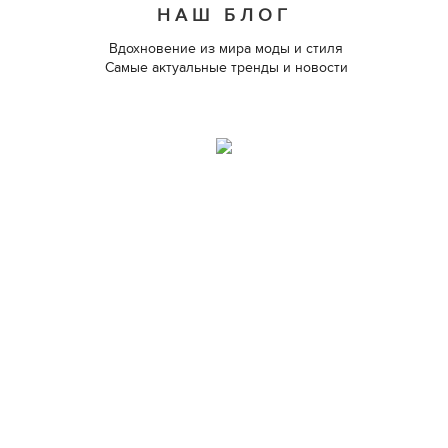
НАШ БЛОГ
Вдохновение из мира моды и стиля
Самые актуальные тренды и новости