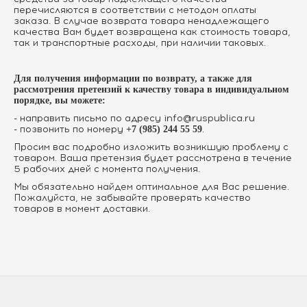
перечисляются в соответствии с методом оплаты
заказа. В случае возврата товара ненадлежащего
качества Вам будет возвращена как стоимость товара,
так и транспортные расходы, при наличии таковых.
Для получения информации по возврату, а также для
рассмотрения претензий к качеству товара в индивидуальном
порядке, вы можете:
- направить письмо по адресу
info@ruspublica.ru
- позвонить по номеру
.
+7 (985) 244 55 59
Просим вас подробно изложить возникшую проблему с
товаром. Ваша претензия будет рассмотрена в течение
5 рабочих дней с момента получения.
Мы обязательно найдем оптимальное для Вас решение.
Пожалуйста, не забывайте проверять качество
товаров в момент доставки.