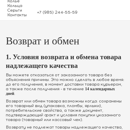
Колье
Кольца
Серьги
+7 (985) 244-55-59
Контакты
Возврат и обмен
1. Условия возврата и обмена товара
надлежащего качества
Вы можете отказаться от заказанного товара без
объяснения причины. Это можно сделать в любое время:
до его получения, в момент доставки товара курьером,
а также после получения - в течение
14 календарных
.
дней
Возврат или обмен товара возможны когда: сохранены
его товарный вид (упаковка, пломбы, ярлыки),
потребительские свойства, а также документ,
подтверждающий факт и условия покупки указанного
товара (товарный или кассовый чек).
Возврату не подлежат товары надлежащего качества,