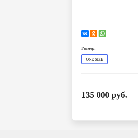
Размер:
ONE SIZE
135 000
руб.