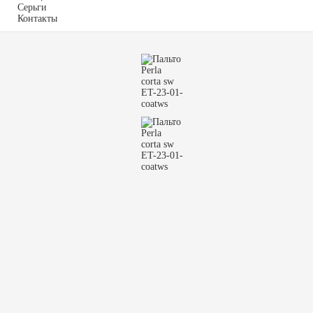
Серьги
Контакты