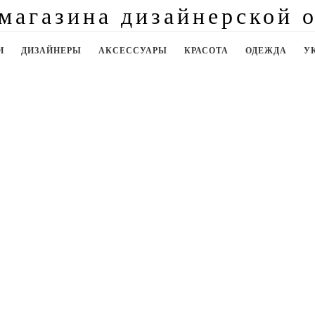
И
ДИЗАЙНЕРЫ
АКСЕССУАРЫ
КРАСОТА
ОДЕЖДА
У