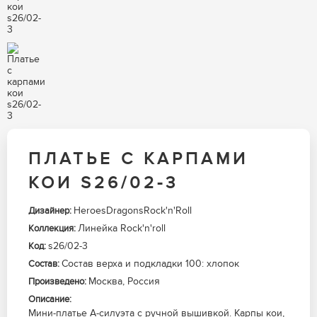
ПЛАТЬЕ С КАРПАМИ
КОИ S26/02-3
HeroesDragonsRock'n'Roll
Дизайнер:
Линейка Rock'n'roll
Коллекция:
s26/02-3
Код:
Состав верха и подкладки 100: хлопок
Состав:
Москва, Россия
Произведено:
Описание:
Мини-платье А-силуэта с ручной вышивкой. Карпы кои,