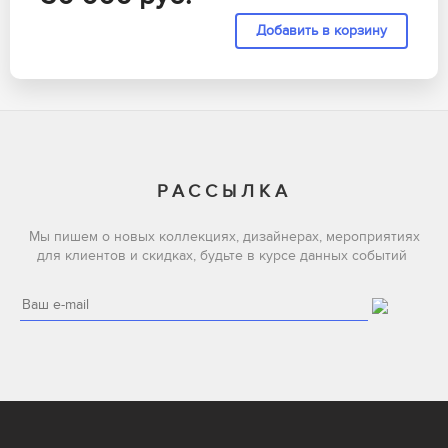
РАССЫЛКА
Мы пишем о новых коллекциях, дизайнерах, мероприятиях
для клиентов и скидках, будьте в курсе данных событий