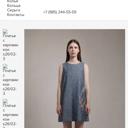
Колье
Кольца
Серьги
+7 (985) 244-55-59
Контакты