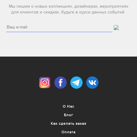
Мы пишем о новых коллекциях, дизайнерах, мероприятиях
для клиентов и скидках, будьте в курсе данных событий
О Нас
Блог
Как сделать заказ
Оплата