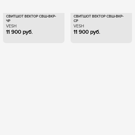
СВИТШОТ ВЕКТОР СВШ-ВКР-
СВИТШОТ ВЕКТОР СВШ-ВКР-
ЧР
СР
VESH
VESH
11 900
руб.
11 900
руб.