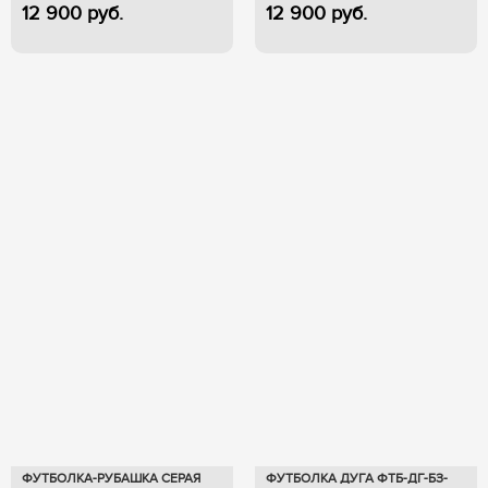
12 900
руб.
12 900
руб.
ФУТБОЛКА-РУБАШКА СЕРАЯ
ФУТБОЛКА ДУГА ФТБ-ДГ-БЗ-