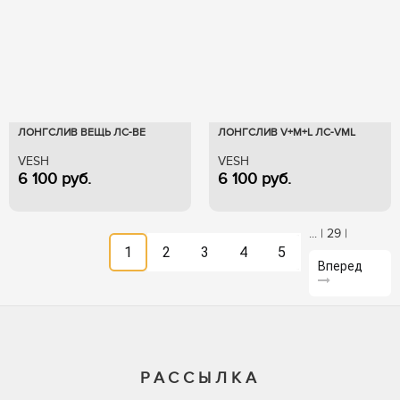
ЛОНГСЛИВ ВЕЩЬ ЛС-ВЕ
ЛОНГСЛИВ V+M+L ЛС-VML
VESH
VESH
6 100
руб.
6 100
руб.
...
|
29
|
1
2
3
4
5
Вперед
РАССЫЛКА