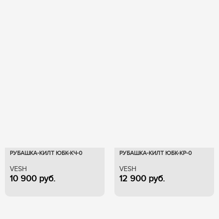
РУБАШКА-КИЛТ ЮБК-КЧ-0
РУБАШКА-КИЛТ ЮБК-КР-0
VESH
VESH
10 900
руб.
12 900
руб.