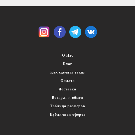
О Нас
Блог
Как сделать заказ
Оплата
Доставка
Возврат и обмен
Таблица размеров
Публичная оферта