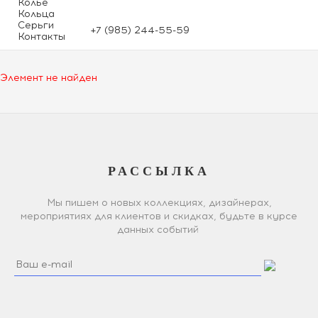
Колье
Кольца
Серьги
+7 (985) 244-55-59
Контакты
Элемент не найден
РАССЫЛКА
Мы пишем о новых коллекциях, дизайнерах,
мероприятиях для клиентов и скидках, будьте в курсе
данных событий