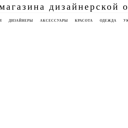
И
ДИЗАЙНЕРЫ
АКСЕССУАРЫ
КРАСОТА
ОДЕЖДА
У