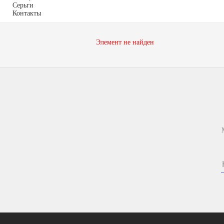
Серьги
Контакты
Элемент не найден