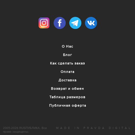
О Нас
Блог
Как сделать заказ
Оплата
Доставка
Возврат и обмен
Таблица размеров
Публичная оферта
2005-2026 RUSПУБЛИКА. Все
MADE IN PRAVDA DIGITAL
права защищены.