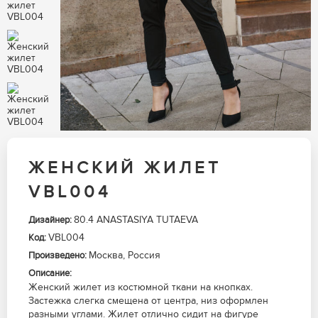
ЖЕНСКИЙ ЖИЛЕТ
VBL004
80.4 ANASTASIYA TUTAEVA
Дизайнер:
VBL004
Код:
Москва, Россия
Произведено:
Описание:
Женский жилет из костюмной ткани на кнопках.
Застежка слегка смещена от центра, низ оформлен
разными углами. Жилет отлично сидит на фигуре