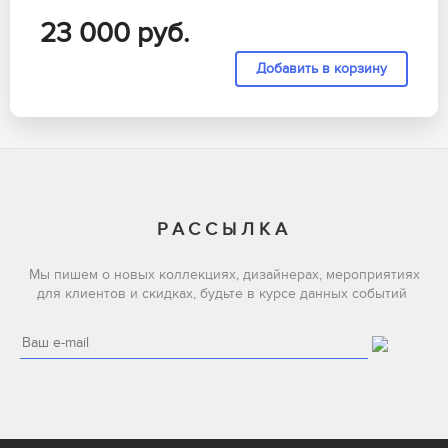
23 000
руб.
РАССЫЛКА
Мы пишем о новых коллекциях, дизайнерах, мероприятиях
для клиентов и скидках, будьте в курсе данных событий