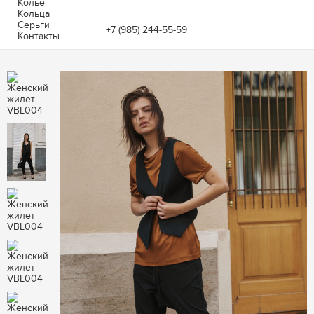
Колье
Кольца
Серьги
+7 (985) 244-55-59
Контакты