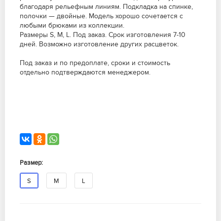
благодаря рельефным линиям. Подкладка на спинке,
полочки — двойные. Модель хорошо сочетается с
любыми брюками из коллекции.
Размеры S, M, L. Под заказ. Срок изготовления 7-10
дней. Возможно изготовление других расцветок.
Под заказ и по предоплате, сроки и стоимость
отдельно подтверждаются менеджером.
Размер:
S
M
L