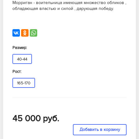
Морриган - воительница имеющая множество обликов ,
обладающая властью и силой , дарующая победу.
Размер:
40-44
Рост:
165-170
45 000
руб.