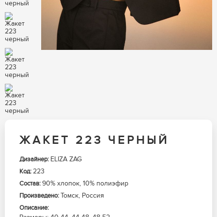
ЖАКЕТ 223 ЧЕРНЫЙ
ELIZA ZAG
Дизайнер:
223
Код:
90% хлопок, 10% полиэфир
Состав:
Томск, Россия
Произведено:
Описание: