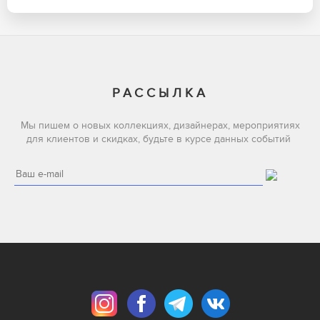
РАССЫЛКА
Мы пишем о новых коллекциях, дизайнерах, мероприятиях
для клиентов и скидках, будьте в курсе данных событий