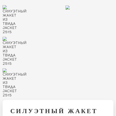
СИЛУЭТНЫЙ ЖАКЕТ