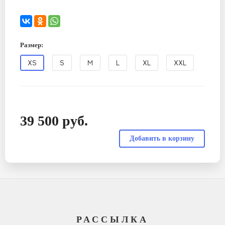
Размер:
XS
S
M
L
XL
XXL
39 500
руб.
РАССЫЛКА