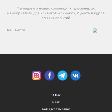
Мы пишем о новых коллекциях, дизайнерах,
мероприятиях для клиентов и скидках, будьте в курсе
данных событий
О Нас
Блог
Как сделать заказ