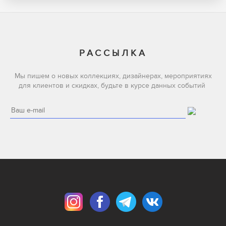
РАССЫЛКА
Мы пишем о новых коллекциях, дизайнерах, мероприятиях
для клиентов и скидках, будьте в курсе данных событий