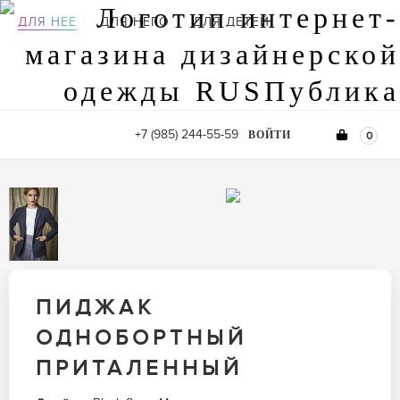
ДЛЯ НЕЕ
ДЛЯ НЕГО
ДЛЯ ДЕТЕЙ
+7 (985) 244-55-59
ВОЙТИ
0
ПИДЖАК
ОДНОБОРТНЫЙ
ПРИТАЛЕННЫЙ