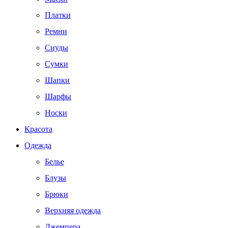
Платки
Ремни
Снуды
Сумки
Шапки
Шарфы
Носки
Красота
Одежда
Белье
Блузы
Брюки
Верхняя одежда
Джемпера