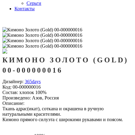
Серьги
Контакты
КИМОНО ЗОЛОТО (GOLD)
00-000000016
Дизайнер:
365days
Код:
00-000000016
Состав:
хлопок 100%
Произведено:
Азов, Россия
Описание:
Ткань адрас(икат), соткана и окрашена в ручную
натуральными красителями.
Кимоно прямого силуэта с широкими рукавами и поясом.