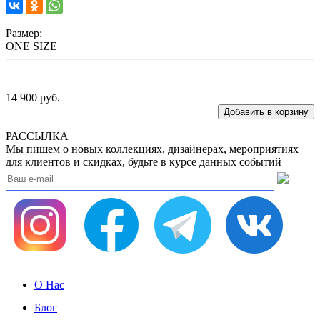
Размер:
ONE SIZE
14 900
руб.
РАССЫЛКА
Мы пишем о новых коллекциях, дизайнерах, мероприятиях
для клиентов и скидках, будьте в курсе данных событий
О Нас
Блог