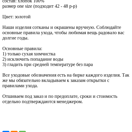
состав: хлопок 100%
размер one size (подходит 42 - 48 р-р)
Цвет: золотой
Наши изделия сотканы и окрашены вручную. Соблюдайте
основные правила ухода, чтобы любимая вещь радовало вас
долгие годы.
Основные правила:
1) только сухая химчистка
2) исключить попадание воды
3) гладить при средней температуре без пара
Все уходовые обозначения есть на бирке каждого изделия. Так
же мы обязательно вкладываем к заказам открытки с
правилами ухода.
Отшиваем под заказ и по предоплате, сроки и стоимость
отдельно подтверждаются менеджером.