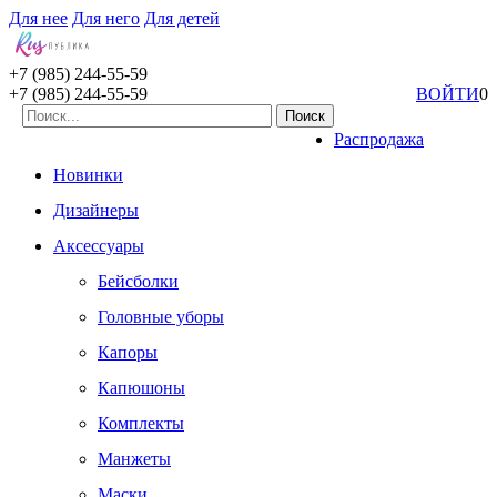
Для нее
Для него
Для детей
+7 (985) 244-55-59
+7 (985) 244-55-59
ВОЙТИ
0
Распродажа
Новинки
Дизайнеры
Аксессуары
Бейсболки
Головные уборы
Капоры
Капюшоны
Комплекты
Манжеты
Маски