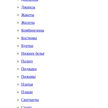
Джинсы
Жакеты
Жилеты
Комбинезоны
Костюмы
Куртки
Нижнее бельё
Пальто
Пиджаки
Пижамы
Платья
Плащи
Свитшоты
Спорт