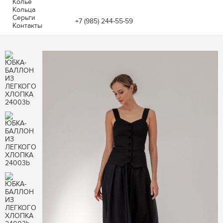
Колье
Кольца
Серьги
+7 (985) 244-55-59
Контакты