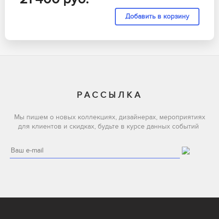
РАССЫЛКА
Мы пишем о новых коллекциях, дизайнерах, мероприятиях
для клиентов и скидках, будьте в курсе данных событий