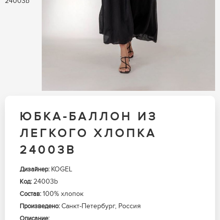
ЮБКА-БАЛЛОН ИЗ
ЛЕГКОГО ХЛОПКА
24003B
KOGEL
Дизайнер:
24003b
Код:
100% хлопок
Состав:
Санкт-Петербург, Россия
Произведено:
Описание: