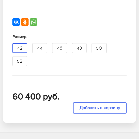
Размер:
42
44
46
48
50
52
60 400
руб.