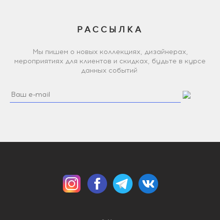
РАССЫЛКА
Мы пишем о новых коллекциях, дизайнерах,
мероприятиях для клиентов и скидках, будьте в курсе
данных событий