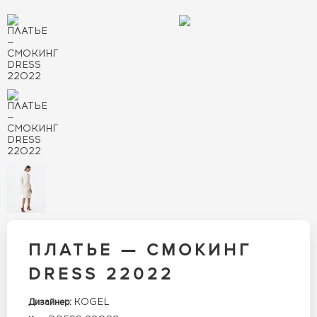
ПЛАТЬЕ — СМОКИНГ
DRESS 22022
KOGEL
Дизайнер: