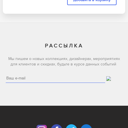
РАССЫЛКА
Мы пишем о новых коллекциях, дизайнерах, мероприятиях
для клиентов и скидках, будьте в курсе данных событий