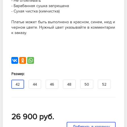
- Не отбеливать
- Барабанная сушка запрещена
- Сухая чистка (химчистка)
Платье может быть выполнено в красном, синем, нюд и
черном цвете. Нужный цвет указывайте в комментарии
к заказу.
Размер:
42
44
46
48
50
52
26 900
руб.