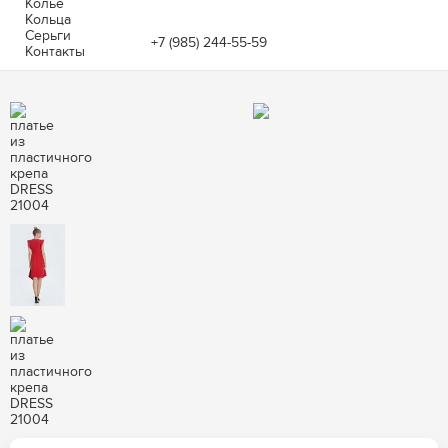
Колье
Кольца
Серьги
+7 (985) 244-55-59
Контакты