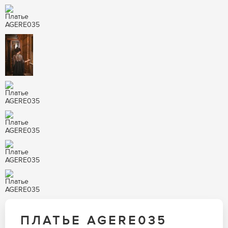
ПЛАТЬЕ AGERE035