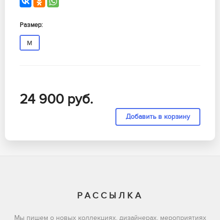
Размер:
M
24 900
руб.
РАССЫЛКА
Мы пишем о новых коллекциях, дизайнерах, мероприятиях