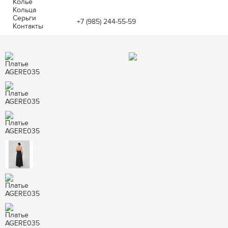
Колье
Кольца
Серьги
+7 (985) 244-55-59
Контакты