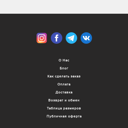
О Нас
Блог
Как сделать заказ
Оплата
Доставка
Возврат и обмен
Таблица размеров
Публичная оферта