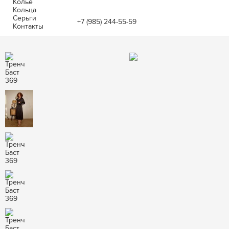
Колье
Кольца
Серьги
+7 (985) 244-55-59
Контакты