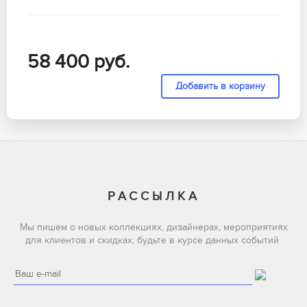
58 400
руб.
РАССЫЛКА
Мы пишем о новых коллекциях, дизайнерах, мероприятиях
для клиентов и скидках, будьте в курсе данных событий