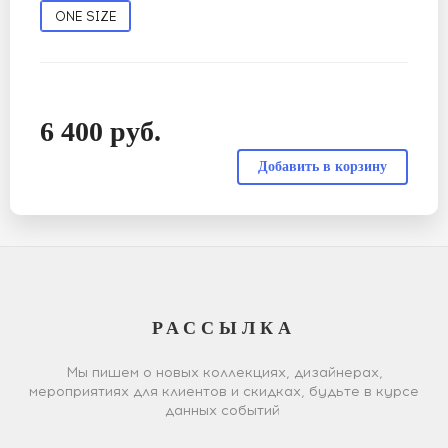
ONE SIZE
6 400
руб.
РАССЫЛКА
Мы пишем о новых коллекциях, дизайнерах,
мероприятиях для клиентов и скидках, будьте в курсе
данных событий