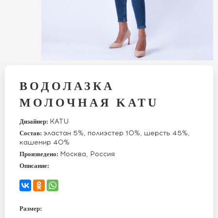
ВОДОЛАЗКА
МОЛОЧНАЯ KATU
KATU
Дизайнер:
эластан 5%, полиэстер 10%, шерсть 45%,
Состав:
кашемир 40%
Москва, Россия
Произведено:
Описание:
Размер: