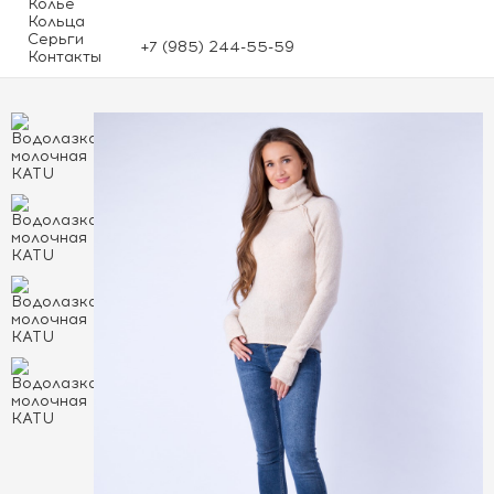
Колье
Кольца
Серьги
+7 (985) 244-55-59
Контакты