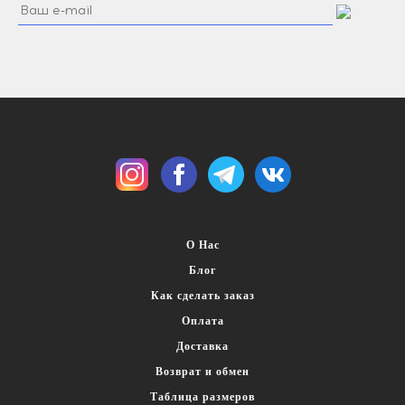
О Нас
Блог
Как сделать заказ
Оплата
Доставка
Возврат и обмен
Таблица размеров