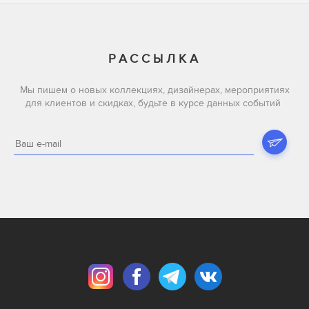
РАССЫЛКА
Мы пишем о новых коллекциях, дизайнерах, мероприятиях
для клиентов и скидках, будьте в курсе данных событий