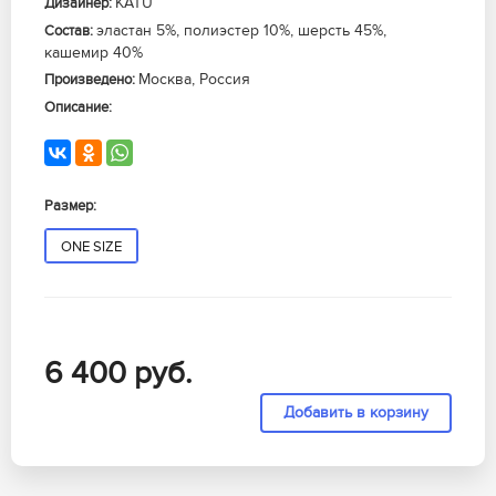
KATU
Дизайнер:
эластан 5%, полиэстер 10%, шерсть 45%,
Состав:
кашемир 40%
Москва, Россия
Произведено:
Описание:
Размер:
ONE SIZE
6 400
руб.