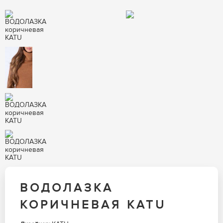
ВОДОЛАЗКА
КОРИЧНЕВАЯ KATU