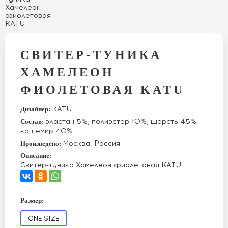
СВИТЕР-ТУНИКА
ХАМЕЛЕОН
ФИОЛЕТОВАЯ KATU
KATU
Дизайнер:
эластан 5%, полиэстер 10%, шерсть 45%,
Состав:
кашемир 40%
Москва, Россия
Произведено:
Описание:
Свитер-туника Хамелеон фиолетовая KATU
Размер:
ONE SIZE