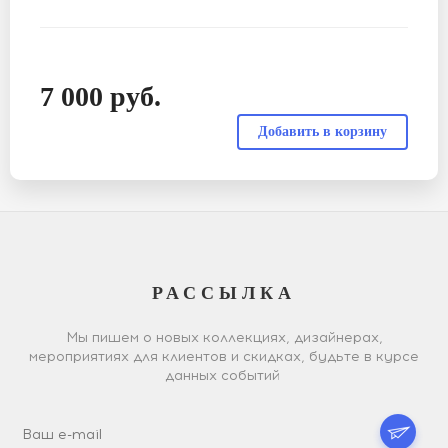
7 000
руб.
РАССЫЛКА
Мы пишем о новых коллекциях, дизайнерах,
мероприятиях для клиентов и скидках, будьте в курсе
данных событий