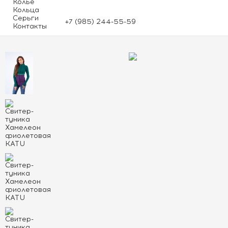
Колье
Кольца
Серьги
+7 (985) 244-55-59
Контакты