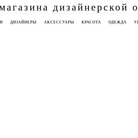
И
ДИЗАЙНЕРЫ
АКСЕССУАРЫ
КРАСОТА
ОДЕЖДА
У