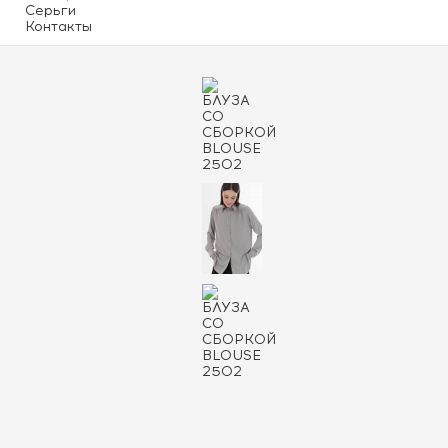
Серьги
Контакты