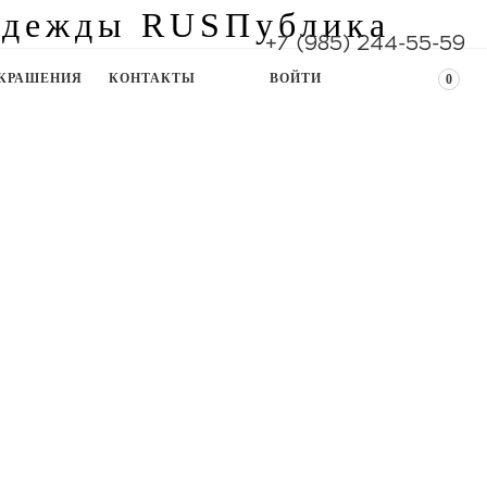
+7 (985) 244-55-59
КРАШЕНИЯ
КОНТАКТЫ
ВОЙТИ
0