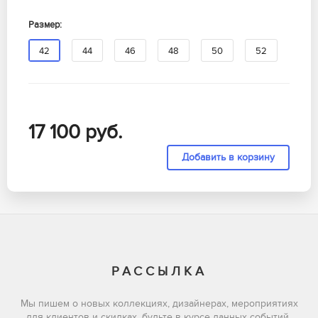
Размер:
42
44
46
48
50
52
17 100
руб.
РАССЫЛКА
Мы пишем о новых коллекциях, дизайнерах, мероприятиях
для клиентов и скидках, будьте в курсе данных событий