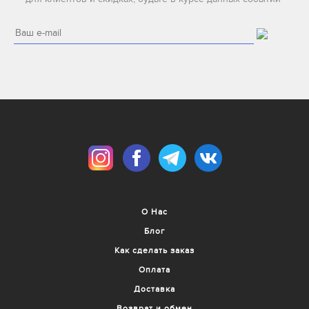
О Нас
Блог
Как сделать заказ
Оплата
Доставка
Возврат и обмен