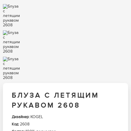
БЛУЗА С ЛЕТЯЩИМ
РУКАВОМ 2608
KOGEL
Дизайнер:
2608
Код: