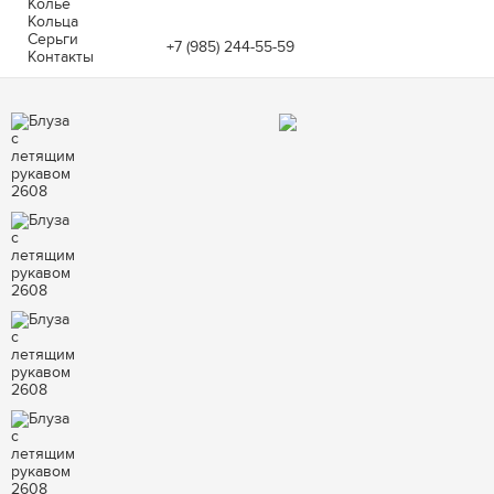
Колье
Кольца
Серьги
+7 (985) 244-55-59
Контакты