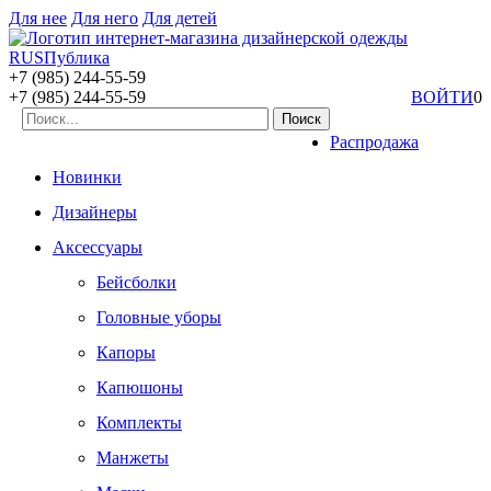
Для нее
Для него
Для детей
+7 (985) 244-55-59
+7 (985) 244-55-59
ВОЙТИ
0
Распродажа
Новинки
Дизайнеры
Аксессуары
Бейсболки
Головные уборы
Капоры
Капюшоны
Комплекты
Манжеты