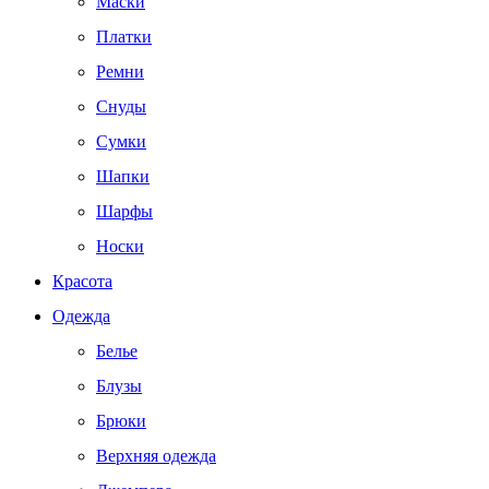
Маски
Платки
Ремни
Снуды
Сумки
Шапки
Шарфы
Носки
Красота
Одежда
Белье
Блузы
Брюки
Верхняя одежда