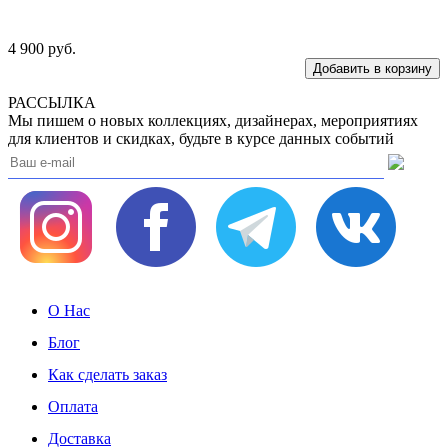
4 900
руб.
РАССЫЛКА
Мы пишем о новых коллекциях, дизайнерах, мероприятиях
для клиентов и скидках, будьте в курсе данных событий
О Нас
Блог
Как сделать заказ
Оплата
Доставка