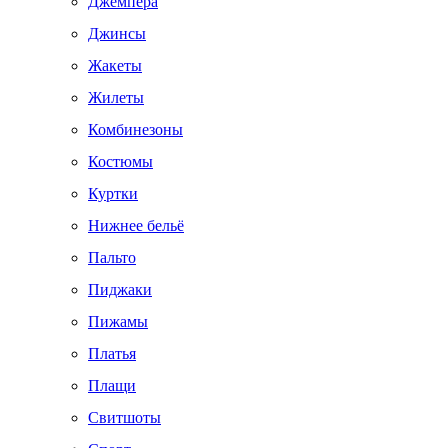
Джемпера
Джинсы
Жакеты
Жилеты
Комбинезоны
Костюмы
Куртки
Нижнее бельё
Пальто
Пиджаки
Пижамы
Платья
Плащи
Свитшоты