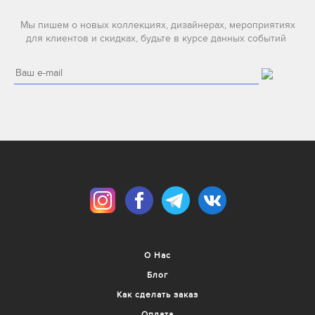
Мы пишем о новых коллекциях, дизайнерах, мероприятиях
для клиентов и скидках, будьте в курсе данных событий
О Нас
Блог
Как сделать заказ
Оплата