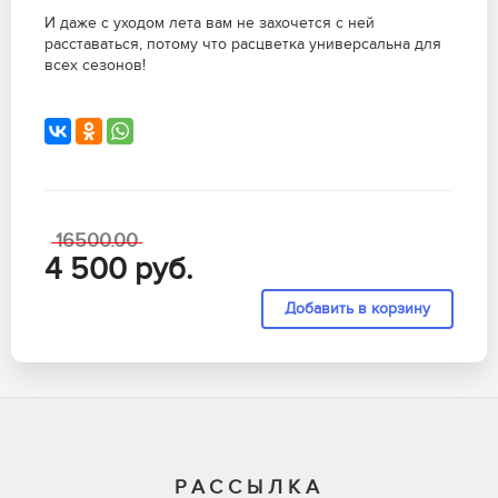
И даже с уходом лета вам не захочется с ней
расставаться, потому что расцветка универсальна для
всех сезонов!
16500.00
4 500
руб.
РАССЫЛКА