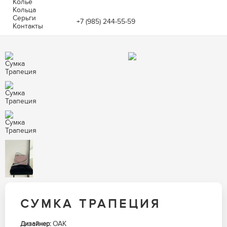
Колье
Кольца
Серьги
+7 (985) 244-55-59
Контакты
СУМКА ТРАПЕЦИЯ
OAK
Дизайнер: