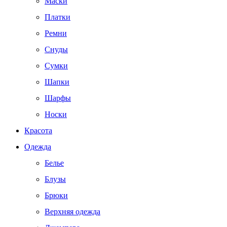
Маски
Платки
Ремни
Снуды
Сумки
Шапки
Шарфы
Носки
Красота
Одежда
Белье
Блузы
Брюки
Верхняя одежда