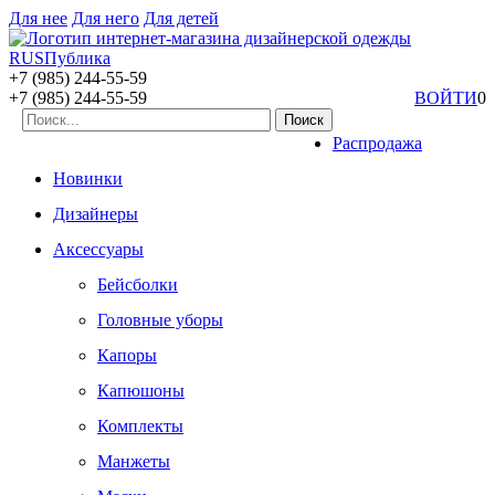
Для нее
Для него
Для детей
+7 (985) 244-55-59
+7 (985) 244-55-59
ВОЙТИ
0
Распродажа
Новинки
Дизайнеры
Аксессуары
Бейсболки
Головные уборы
Капоры
Капюшоны
Комплекты
Манжеты