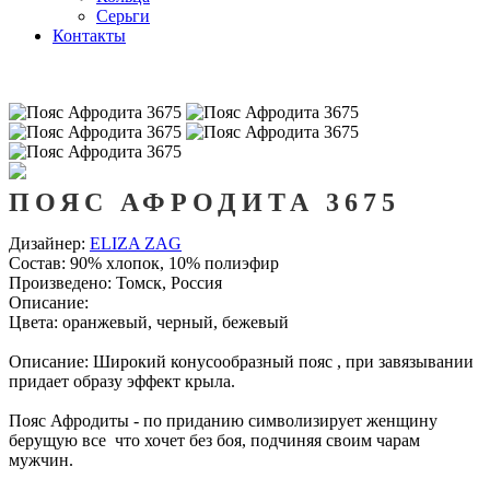
Серьги
Контакты
ПОЯС АФРОДИТА 3675
Дизайнер:
ELIZA ZAG
Состав:
90% хлопок, 10% полиэфир
Произведено:
Томск, Россия
Описание:
Цвета: оранжевый, черный, бежевый
Описание: Широкий конусообразный пояс , при завязывании
придает образу эффект крыла.
Пояс Афродиты - по приданию символизирует женщину
берущую все что хочет без боя, подчиняя своим чарам
мужчин.