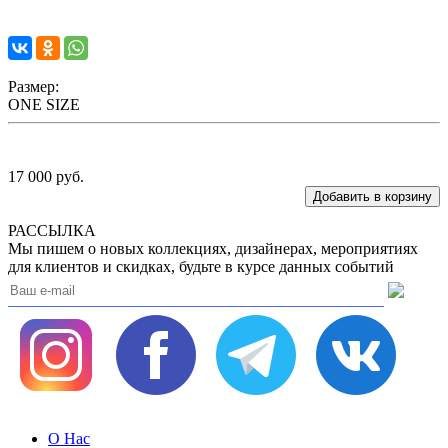
Размер:
ONE SIZE
17 000
руб.
РАССЫЛКА
Мы пишем о новых коллекциях, дизайнерах, мероприятиях
для клиентов и скидках, будьте в курсе данных событий
О Нас