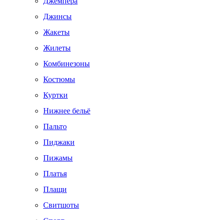
Джемпера
Джинсы
Жакеты
Жилеты
Комбинезоны
Костюмы
Куртки
Нижнее бельё
Пальто
Пиджаки
Пижамы
Платья
Плащи
Свитшоты