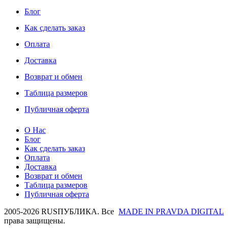
Блог
Как сделать заказ
Оплата
Доставка
Возврат и обмен
Таблица размеров
Публичная оферта
О Нас
Блог
Как сделать заказ
Оплата
Доставка
Возврат и обмен
Таблица размеров
Публичная оферта
2005-2026 RUSПУБЛИКА. Все
MADE IN PRAVDA DIGITAL
права защищены.