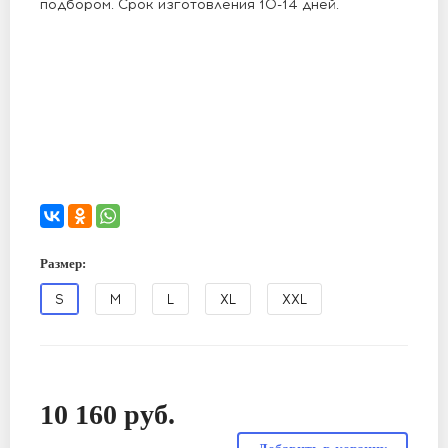
подбором. Срок изготовления 10-14 дней.
Размер:
S
M
L
XL
XXL
10 160
руб.