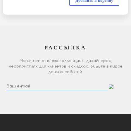
РАССЫЛКА
Мы пишем о новых коллекциях, дизайнерах,
мероприятиях для клиентов и скидках, будьте в курсе
данных событий