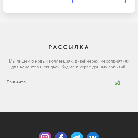
РАССЫЛКА
Мы пишем о новых коллекциях, дизайнерах, мероприятиях
для клиентов и скидках, будьте в курсе данных событий