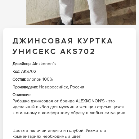
ДЖИНСОВАЯ КУРТКА
УНИСЕКС AKS702
Alexkonon`s
Дизайнер:
AKS702
Код:
хлопок 100%
Состав:
Новороссийск, Россия
Произведено:
Описание:
Рубашка джинсовая от бренда ALEXKONON'S - это
идеальный выбор для мужчин и женщин стремящихся
к стильному и комфортному образу в любых ситуациях.
Цвета в наличии индиго и голубой. Укажите в
комментариях необходимый цвет.