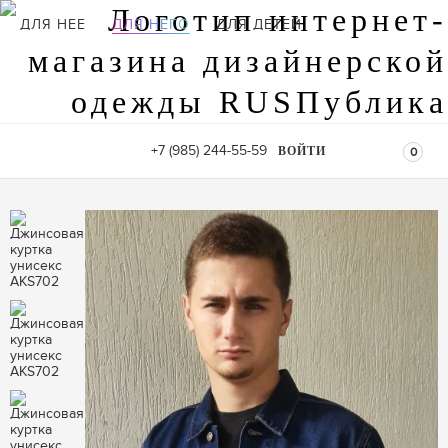
ДЛЯ НЕЕ
ДЛЯ НЕГО
ДЛЯ ДЕТЕЙ
+7 (985) 244-55-59
ВОЙТИ
0