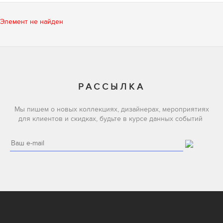
Элемент не найден
РАССЫЛКА
Мы пишем о новых коллекциях, дизайнерах, мероприятиях
для клиентов и скидках, будьте в курсе данных событий