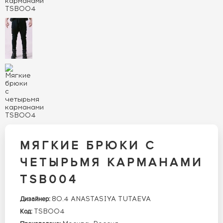
МЯГКИЕ БРЮКИ С
ЧЕТЫРЬМЯ КАРМАНАМИ
TSB004
80.4 ANASTASIYA TUTAEVA
Дизайнер:
TSB004
Код: