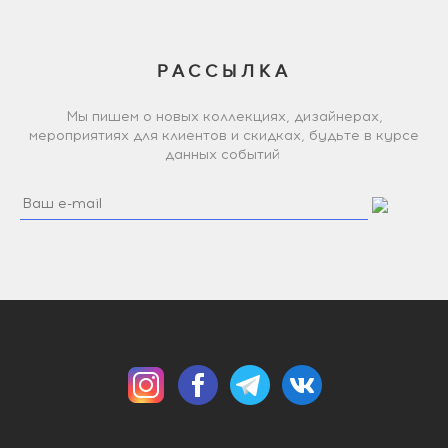
РАССЫЛКА
Мы пишем о новых коллекциях, дизайнерах,
мероприятиях для клиентов и скидках, будьте в курсе
данных событий