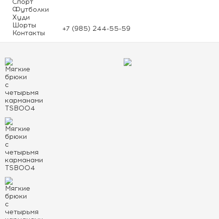
Спорт
Футболки
Худи
Шорты
+7 (985) 244-55-59
Контакты