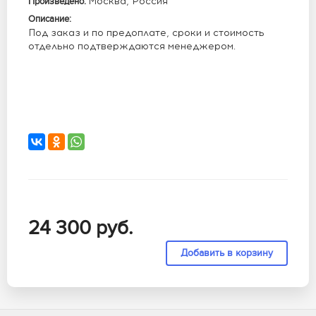
Москва, Россия
Произведено:
Описание:
Под заказ и по предоплате, сроки и стоимость
отдельно подтверждаются менеджером.
24 300
руб.