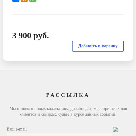
3 900
руб.
РАССЫЛКА
Мы пишем о новых коллекциях, дизайнерах, мероприятиях для
клиентов и скидках, будьте в курсе данных событий