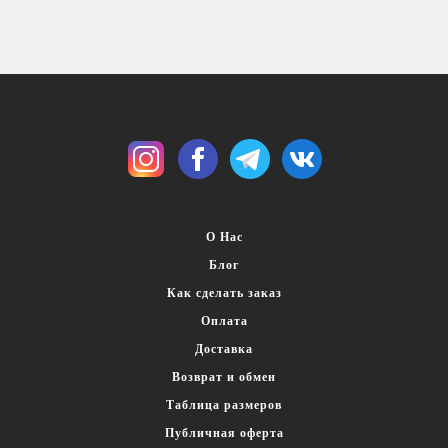
О Нас
Блог
Как сделать заказ
Оплата
Доставка
Возврат и обмен
Таблица размеров
Публичная оферта