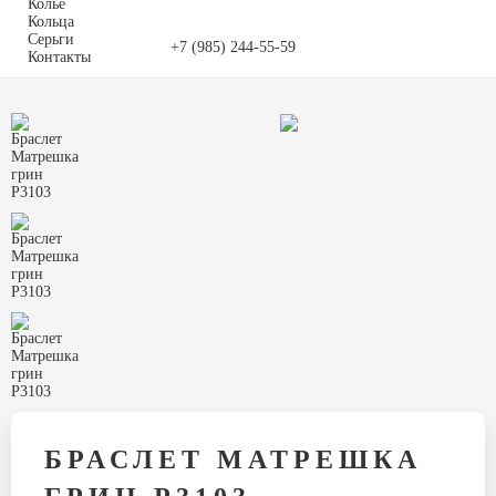
Колье
Кольца
Серьги
+7 (985) 244-55-59
Контакты
БРАСЛЕТ МАТРЕШКА