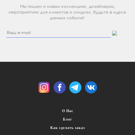
Мы пишем о новых коллекциях, дизайнерах,
мероприятиях для клиентов и скидках, будьте в курсе
данных событий
О Нас
Блог
Как сделать заказ