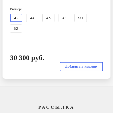
Размер:
42
44
46
48
50
52
30 300
руб.
РАССЫЛКА