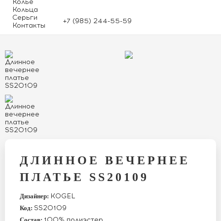
Колье
Кольца
Серьги
+7 (985) 244-55-59
Контакты
ДЛИННОЕ ВЕЧЕРНЕЕ
ПЛАТЬЕ SS20109
KOGEL
Дизайнер:
SS20109
Код:
100% полиэстер
Состав: