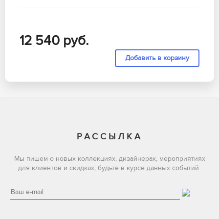
12 540
руб.
РАССЫЛКА
Мы пишем о новых коллекциях, дизайнерах, мероприятиях
для клиентов и скидках, будьте в курсе данных событий