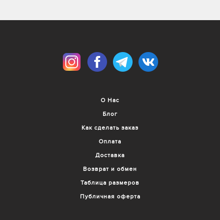
О Нас
Блог
Как сделать заказ
Оплата
Доставка
Возврат и обмен
Таблица размеров
Публичная оферта