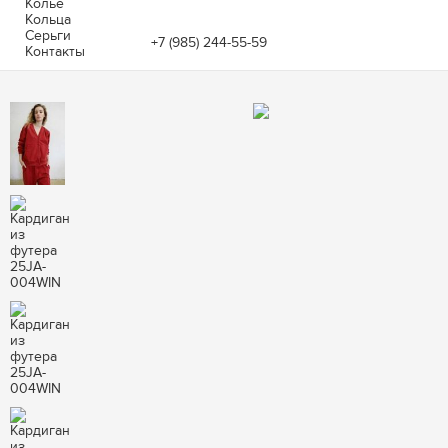
Колье
Кольца
Серьги
+7 (985) 244-55-59
Контакты